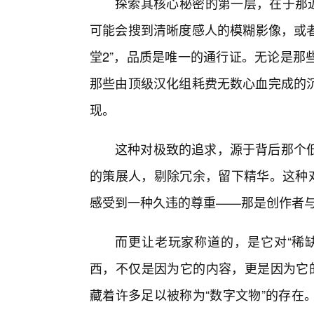
探索其核心秘密的第一层，在于那近
可能会搜到清晰度感人的模糊影像，或者充
堂2”，品质是唯一的通行证。无论是那
那些由顶级汉化组耗费无数心血完成的沉
现。
这种对极致的追求，源于背后那个
的策展人，剔除冗余，留下精华。这种对
感受到一种久违的尊重——那是创作者
而更让老玩家称道的，是它对“稀
西，不仅是因为它的内容，更是因为它的“不
藏着许多足以被称为“数字文物”的存在