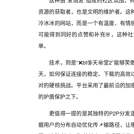
这种由“发烧友”组成的社区氛围，
资源的获取者，也是文明的维护者。这
冷冰冰的网站，而是一个有温度、有情
可能得到同好的点赞和补充🌸，这种社
单。
技术，则是“❌bt🔞天㊙️堂2”
天，如何保证连接的稳定、下载的高效
对的硬核挑战。平台采用了最前沿的加密
的护盾保护之下。
更值得一提的是其独特的P2P分发
据用户的分布自动优化传📌输路径，让