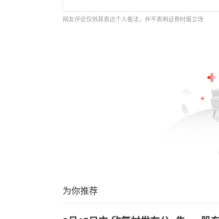
网友评论仅供其表达个人看法，并不表明证券时报立场
为你推荐